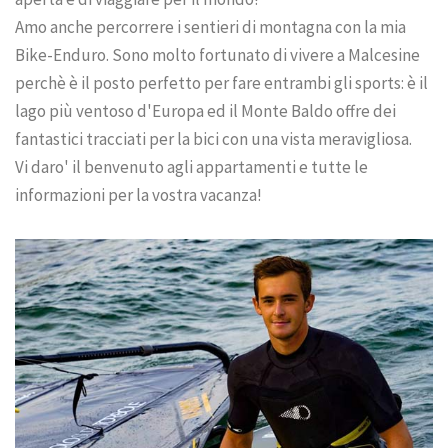
Amo anche percorrere i sentieri di montagna con la mia
Bike-Enduro. Sono molto fortunato di vivere a Malcesine
perchè è il posto perfetto per fare entrambi gli sports: è il
lago più ventoso d'Europa ed il Monte Baldo offre dei
fantastici tracciati per la bici con una vista meravigliosa.
Vi daro' il benvenuto agli appartamenti e tutte le
informazioni per la vostra vacanza!