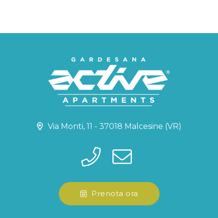
Via Monti, 11 - 37018 Malcesine (VR)
Prenota ora