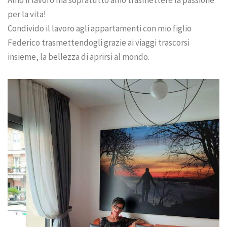
per la vita!
Condivido il lavoro agli appartamenti con mio figlio
Federico trasmettendogli grazie ai viaggi trascorsi
insieme, la bellezza di aprirsi al mondo.