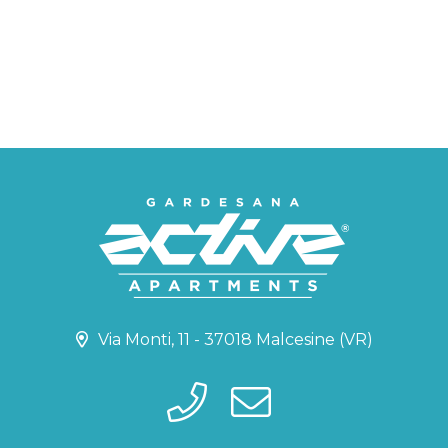
Via Monti, 11 - 37018 Malcesine (VR)