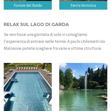
Funivie del Baldo
Sierra Veronica
RELAX SUL LAGO DI GARDA
Se non fosse una giornata di sole vi consigliamo
l'esperienza di entrare nelle terme. A pochi chilometri da
Malcesine potete scegliere fra varie e ottime strutture.