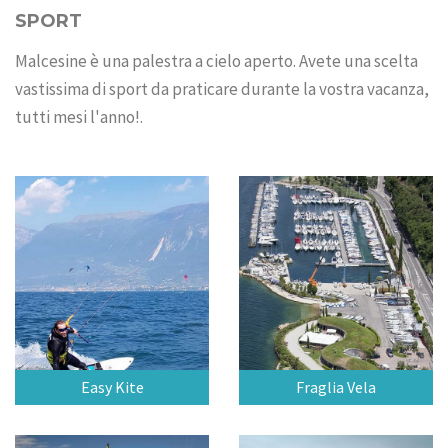
SPORT
Malcesine è una palestra a cielo aperto. Avete una scelta
vastissima di sport da praticare durante la vostra vacanza,
tutti mesi l'anno!.
Easy Kite
Fraglia Vela