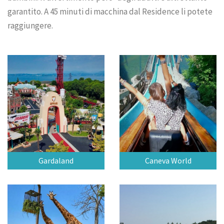
garantito. A 45 minuti di macchina dal Residence li potete
raggiungere.
Gardaland
Caneva World