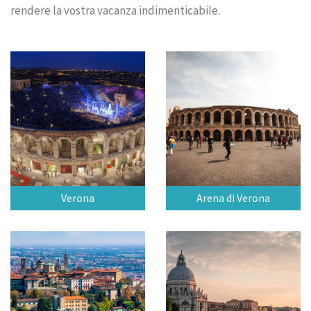
rendere la vostra vacanza indimenticabile.
Verona
Arena di Verona