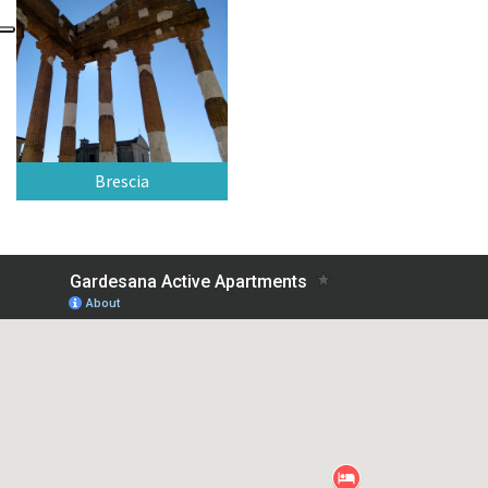
Brescia