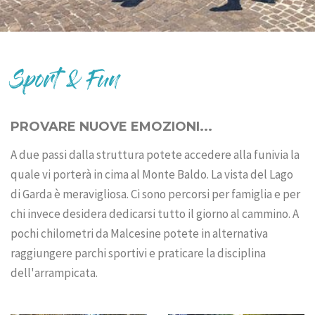
Sport & Fun
PROVARE NUOVE EMOZIONI...
A due passi dalla struttura potete accedere alla funivia la
quale vi porterà in cima al Monte Baldo. La vista del Lago
di Garda è meravigliosa. Ci sono percorsi per famiglia e per
chi invece desidera dedicarsi tutto il giorno al cammino. A
pochi chilometri da Malcesine potete in alternativa
raggiungere parchi sportivi e praticare la disciplina
dell'arrampicata.